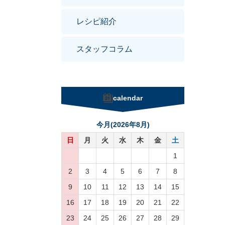
レシピ紹介
スタッフコラム
calendar
今月(2026年8月)
日
月
火
水
木
金
土
1
2
3
4
5
6
7
8
9
10
11
12
13
14
15
16
17
18
19
20
21
22
23
24
25
26
27
28
29