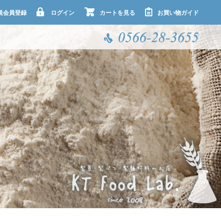
規会員登録
ログイン
カートを見る
お買い物ガイド