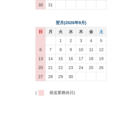
30
31
翌月(2026年9月)
日
月
火
水
木
金
土
1
2
3
4
5
6
7
8
9
10
11
12
13
14
15
16
17
18
19
20
21
22
23
24
25
26
27
28
29
30
(
発送業務休日)