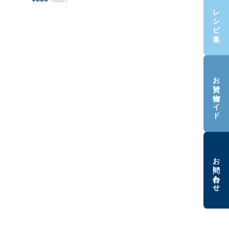
レシピ集
お買い物ガイド
お問い合わせ