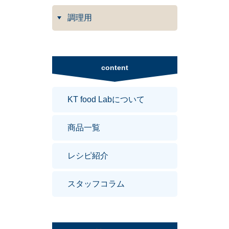
調理用
content
KT food Labについて
商品一覧
レシピ紹介
スタッフコラム