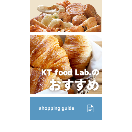
shopping guide