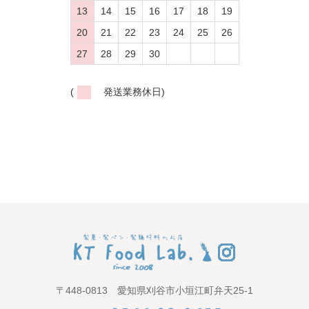
13
14
15
16
17
18
19
20
21
22
23
24
25
26
27
28
29
30
(
発送業務休日)
〒448-0813 愛知県刈谷市小垣江町弁天25-1