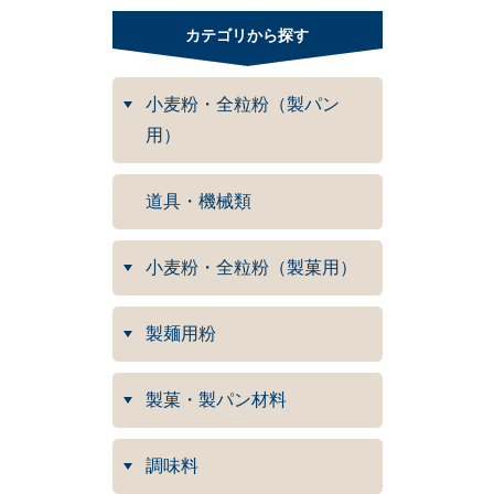
カテゴリから探す
小麦粉・全粒粉（製パン
用）
道具・機械類
小麦粉・全粒粉（製菓用）
製麺用粉
製菓・製パン材料
調味料