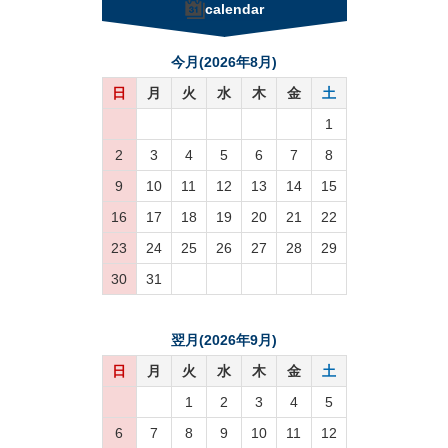
calendar
今月(2026年8月)
日
月
火
水
木
金
土
1
2
3
4
5
6
7
8
9
10
11
12
13
14
15
16
17
18
19
20
21
22
23
24
25
26
27
28
29
30
31
翌月(2026年9月)
日
月
火
水
木
金
土
1
2
3
4
5
6
7
8
9
10
11
12