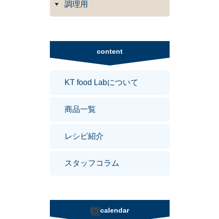
調理用
content
KT food Labについて
商品一覧
レシピ紹介
スタッフコラム
calendar