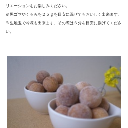
リエーションをお楽しみください。
※黒ゴマやくるみを２５ｇを目安に混ぜてもおいしく出来ます。
※生地玉で冷凍も出来ます。その際は６分を目安に揚げてくださ
い。