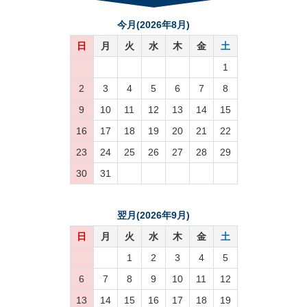
今月(2026年8月)
日
月
火
水
木
金
土
1
2
3
4
5
6
7
8
9
10
11
12
13
14
15
16
17
18
19
20
21
22
23
24
25
26
27
28
29
30
31
翌月(2026年9月)
日
月
火
水
木
金
土
1
2
3
4
5
6
7
8
9
10
11
12
13
14
15
16
17
18
19