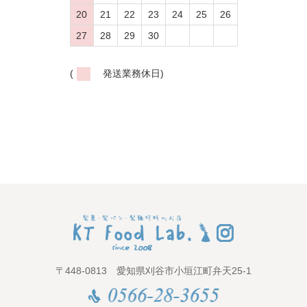
20
21
22
23
24
25
26
27
28
29
30
(
発送業務休日)
〒448-0813 愛知県刈谷市小垣江町弁天25-1