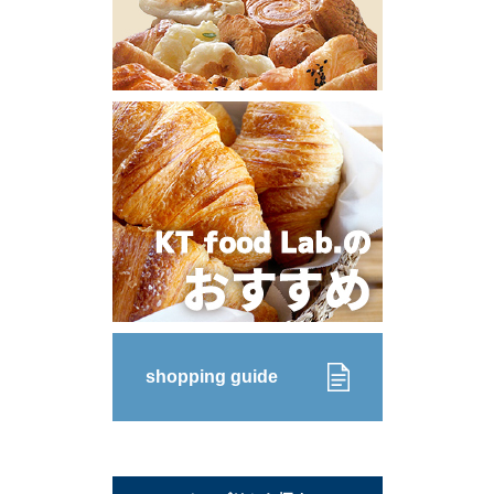
shopping guide