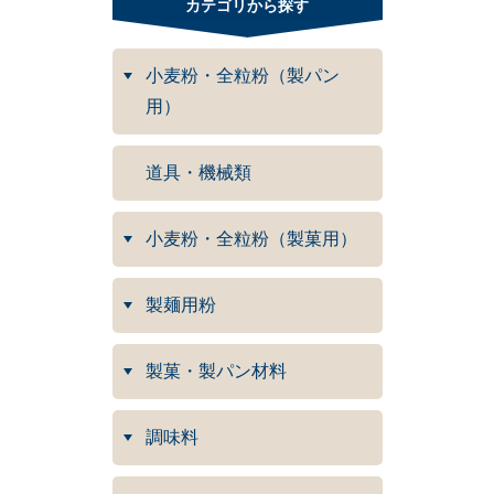
カテゴリから探す
小麦粉・全粒粉（製パン
用）
道具・機械類
小麦粉・全粒粉（製菓用）
製麺用粉
製菓・製パン材料
調味料