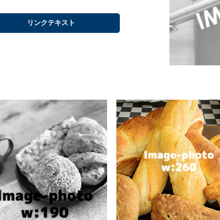
リンクテキスト