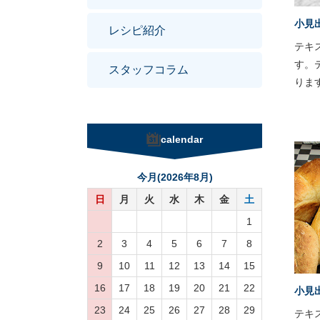
小見
レシピ紹介
テキ
す。
スタッフコラム
りま
calendar
今月(2026年8月)
日
月
火
水
木
金
土
1
2
3
4
5
6
7
8
9
10
11
12
13
14
15
16
17
18
19
20
21
22
小見
23
24
25
26
27
28
29
テキ