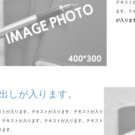
テキスト
ます。テ
が入りま
出しが入ります。
ストが入ります。テキストが入ります。テキストが入り
。テキストが入ります。テキストが入ります。テキスト
ります。