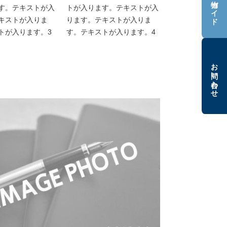
お買い物ガイド
す。テキストが入
トが入ります。テキストが入
キストが入りま
ります。テキストが入りま
トが入ります。3
す。テキストが入ります。4
お問い合わせ