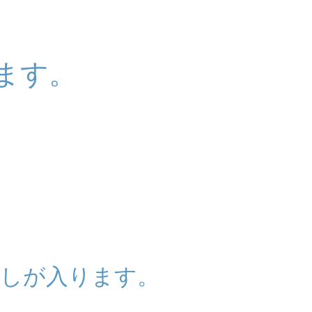
ます。
出しが入ります。