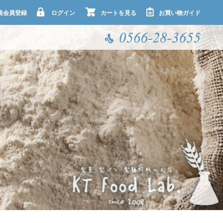
規会員登録
ログイン
カートを見る
お買い物ガイド