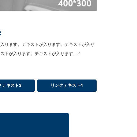
2
が入ります。テキストが入ります。テキストが入り
ストが入ります。テキストが入ります。2
クテキスト3
リンクテキスト4