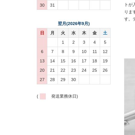
トが
30
31
りま
す。
翌月(2026年9月)
日
月
火
水
木
金
土
1
2
3
4
5
6
7
8
9
10
11
12
13
14
15
16
17
18
19
20
21
22
23
24
25
26
27
28
29
30
(
発送業務休日)