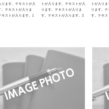
入ります。テキストが入
トが入ります。テキストが入
トが入りま
す。テキストが入りま
ります。テキストが入りま
ります。テ
テキストが入ります。1
す。テキストが入ります。2
す。テキス