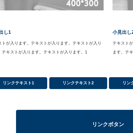
出し1
小見出し
ストが入ります。テキストが入ります。テキストが入り
テキスト
。テキストが入ります。テキストが入ります。1
ます。テキ
リンクテキスト1
リンクテキスト2
リン
リンクボタン