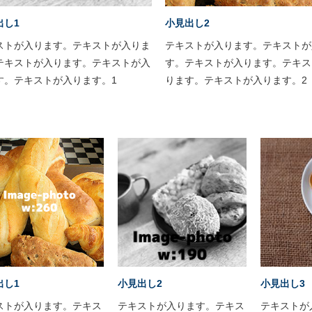
出し1
小見出し2
ストが入ります。テキストが入りま
テキストが入ります。テキストが
テキストが入ります。テキストが入
す。テキストが入ります。テキス
す。テキストが入ります。1
ります。テキストが入ります。2
出し1
小見出し2
小見出し3
ストが入ります。テキス
テキストが入ります。テキス
テキストが