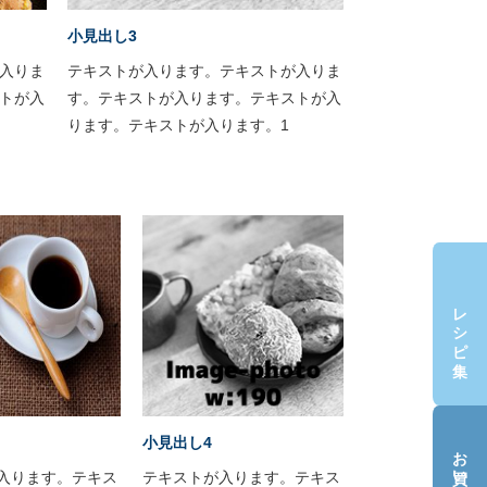
小見出し3
入りま
テキストが入ります。テキストが入りま
トが入
す。テキストが入ります。テキストが入
ります。テキストが入ります。1
レシピ集
小見出し4
入ります。テキス
テキストが入ります。テキス