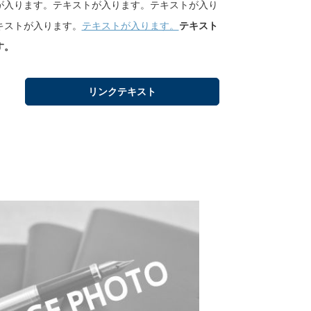
が入ります。テキストが入ります。テキストが入り
キストが入ります。
テキストが入ります。
テキスト
す。
リンクテキスト