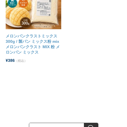
メロンパンクラストミックス
300g / 製パン ミックス粉 mix
メロンパンクラスト MIX 粉 メ
ロンパン ミックス
¥386
（税込）