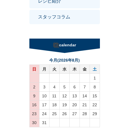
レシピ紹介
スタッフコラム
calendar
今月(2026年8月)
日
月
火
水
木
金
土
1
2
3
4
5
6
7
8
9
10
11
12
13
14
15
16
17
18
19
20
21
22
23
24
25
26
27
28
29
30
31