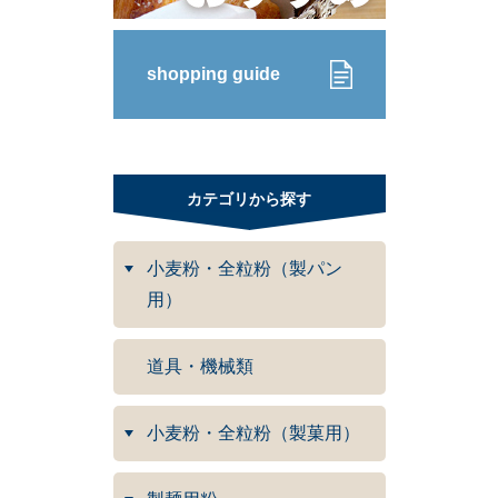
shopping guide
カテゴリから探す
小麦粉・全粒粉（製パン
用）
道具・機械類
小麦粉・全粒粉（製菓用）