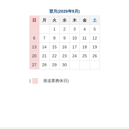
翌月(2026年9月)
日
月
火
水
木
金
土
1
2
3
4
5
6
7
8
9
10
11
12
13
14
15
16
17
18
19
20
21
22
23
24
25
26
27
28
29
30
(
発送業務休日)