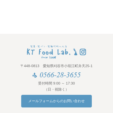
〒448-0813 愛知県刈谷市小垣江町弁天25-1
受付時間 9:00 ～ 17:30
（日・祝除く）
メールフォームからのお問い合わせ