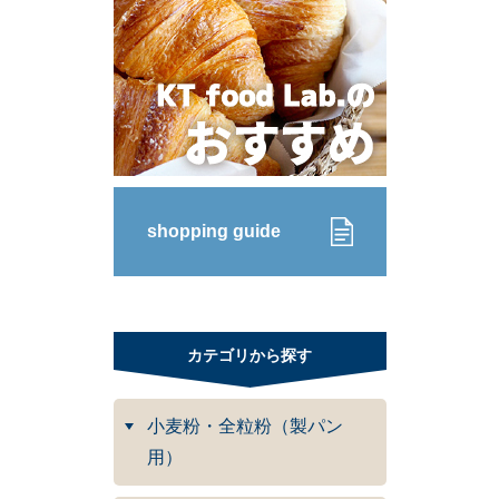
shopping guide
カテゴリから探す
小麦粉・全粒粉（製パン
用）