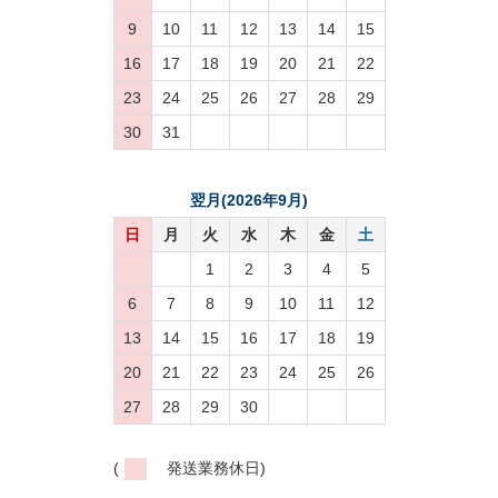
9
10
11
12
13
14
15
16
17
18
19
20
21
22
23
24
25
26
27
28
29
30
31
翌月(2026年9月)
日
月
火
水
木
金
土
1
2
3
4
5
6
7
8
9
10
11
12
13
14
15
16
17
18
19
20
21
22
23
24
25
26
27
28
29
30
(
発送業務休日)