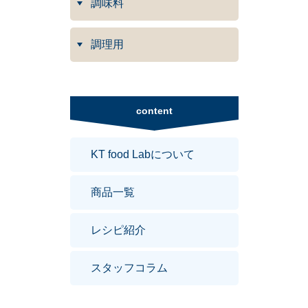
調味料
調理用
content
KT food Labについて
商品一覧
レシピ紹介
スタッフコラム