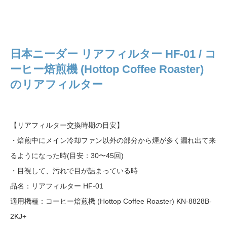
日本ニーダー リアフィルター HF-01 / コ
ーヒー焙煎機 (Hottop Coffee Roaster)
のリアフィルター
【リアフィルター交換時期の目安】
・焙煎中にメイン冷却ファン以外の部分から煙が多く漏れ出て来
るようになった時(目安：30〜45回)
・目視して、汚れで目が詰まっている時
品名：リアフィルター HF-01
適用機種：コーヒー焙煎機 (Hottop Coffee Roaster) KN-8828B-
2KJ+