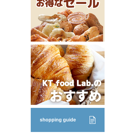
shopping guide