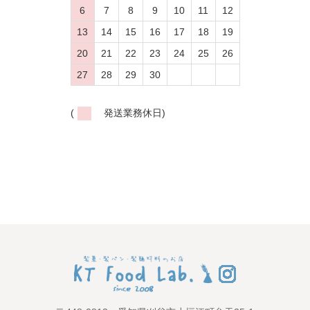
6
7
8
9
10
11
12
13
14
15
16
17
18
19
20
21
22
23
24
25
26
27
28
29
30
(
発送業務休日)