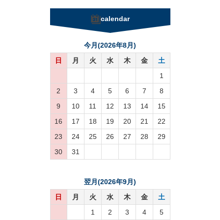
calendar
今月(2026年8月)
日
月
火
水
木
金
土
1
2
3
4
5
6
7
8
9
10
11
12
13
14
15
16
17
18
19
20
21
22
23
24
25
26
27
28
29
30
31
翌月(2026年9月)
日
月
火
水
木
金
土
1
2
3
4
5