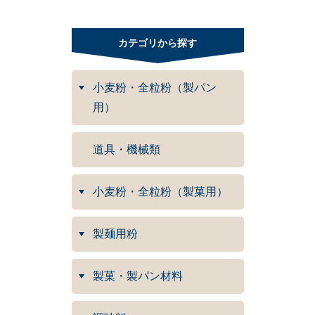
カテゴリから探す
小麦粉・全粒粉（製パン
用）
道具・機械類
小麦粉・全粒粉（製菓用）
製麺用粉
製菓・製パン材料