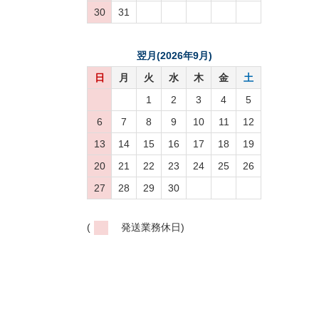
30
31
翌月(2026年9月)
日
月
火
水
木
金
土
1
2
3
4
5
6
7
8
9
10
11
12
13
14
15
16
17
18
19
20
21
22
23
24
25
26
27
28
29
30
(
発送業務休日)