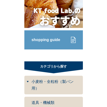
shopping guide
カテゴリから探す
小麦粉・全粒粉（製パン
用）
道具・機械類