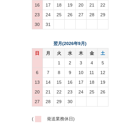
16
17
18
19
20
21
22
23
24
25
26
27
28
29
30
31
翌月(2026年9月)
日
月
火
水
木
金
土
1
2
3
4
5
6
7
8
9
10
11
12
13
14
15
16
17
18
19
20
21
22
23
24
25
26
27
28
29
30
(
発送業務休日)