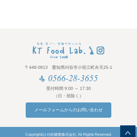
〒448-0813 愛知県刈谷市小垣江町弁天25-1
受付時間 9:00 ～ 17:30
（日・祝除く）
メールフォームからのお問い合わせ
Copyright(c) 刈谷糖業株式会社. All Rights Reserved.