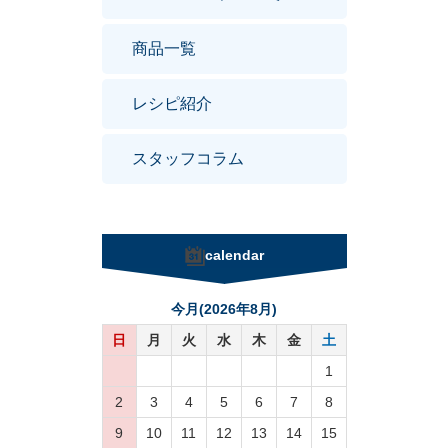
商品一覧
レシピ紹介
スタッフコラム
calendar
今月(2026年8月)
日
月
火
水
木
金
土
1
2
3
4
5
6
7
8
9
10
11
12
13
14
15