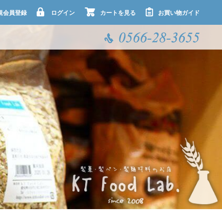
規会員登録
ログイン
カートを見る
お買い物ガイド