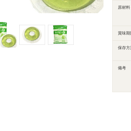
原材料
賞味期
保存方
備考