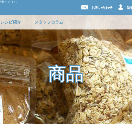
取り扱っています。
お問い合わせ
新
レシピ紹介
スタッフコラム
商品
商品