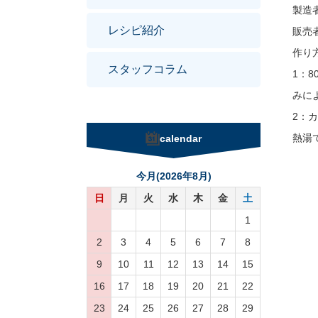
製造
レシピ紹介
販売者
作り
スタッフコラム
1：
みに
2：
熱湯
calendar
今月(2026年8月)
日
月
火
水
木
金
土
1
2
3
4
5
6
7
8
9
10
11
12
13
14
15
16
17
18
19
20
21
22
23
24
25
26
27
28
29