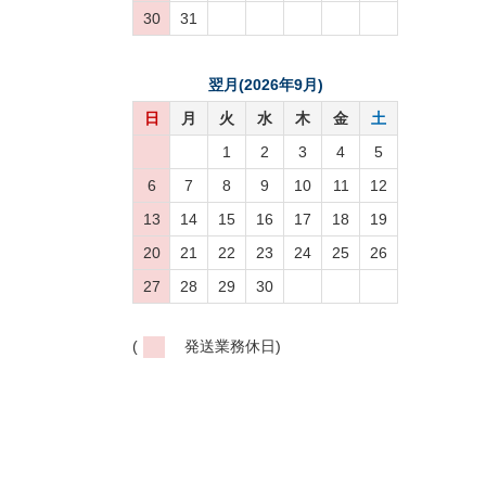
30
31
翌月(2026年9月)
日
月
火
水
木
金
土
1
2
3
4
5
6
7
8
9
10
11
12
13
14
15
16
17
18
19
20
21
22
23
24
25
26
27
28
29
30
(
発送業務休日)