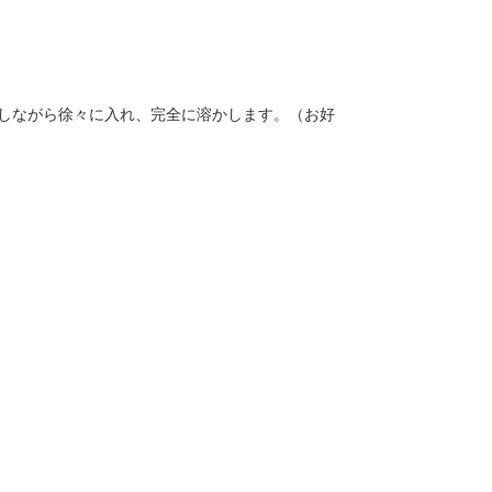
を攪拌しながら徐々に入れ、完全に溶かします。（お好