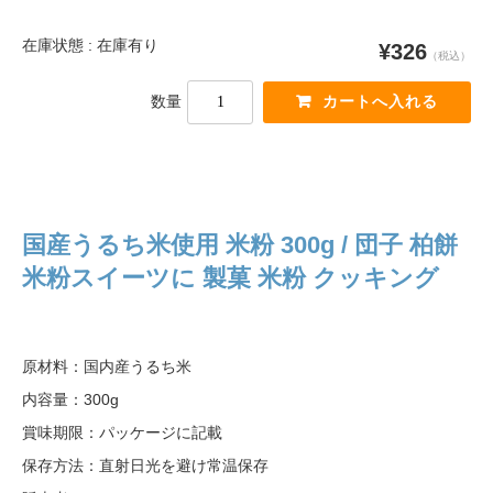
在庫状態 : 在庫有り
¥326
（税込）
数量
国産うるち米使用 米粉 300g / 団子 柏餅
米粉スイーツに 製菓 米粉 クッキング
原材料：国内産うるち米
内容量：300g
賞味期限：パッケージに記載
保存方法：直射日光を避け常温保存