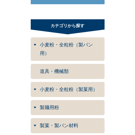
カテゴリから探す
小麦粉・全粒粉（製パン
用）
道具・機械類
小麦粉・全粒粉（製菓用）
製麺用粉
製菓・製パン材料