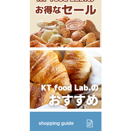
shopping guide