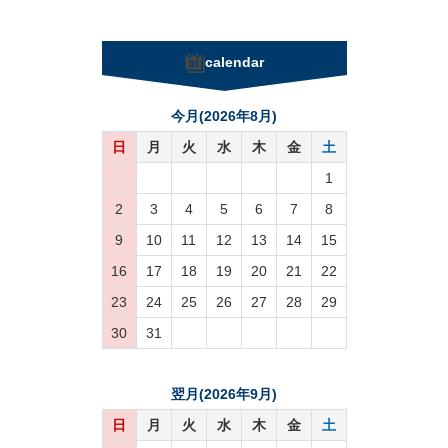
calendar
今月(2026年8月)
日
月
火
水
木
金
土
1
2
3
4
5
6
7
8
9
10
11
12
13
14
15
16
17
18
19
20
21
22
23
24
25
26
27
28
29
30
31
翌月(2026年9月)
日
月
火
水
木
金
土