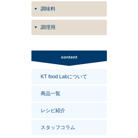
調味料
調理用
content
KT food Labについて
商品一覧
レシピ紹介
スタッフコラム