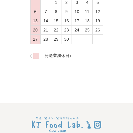
1
2
3
4
5
6
7
8
9
10
11
12
13
14
15
16
17
18
19
20
21
22
23
24
25
26
27
28
29
30
(
発送業務休日)