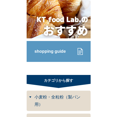
shopping guide
カテゴリから探す
小麦粉・全粒粉（製パン
用）