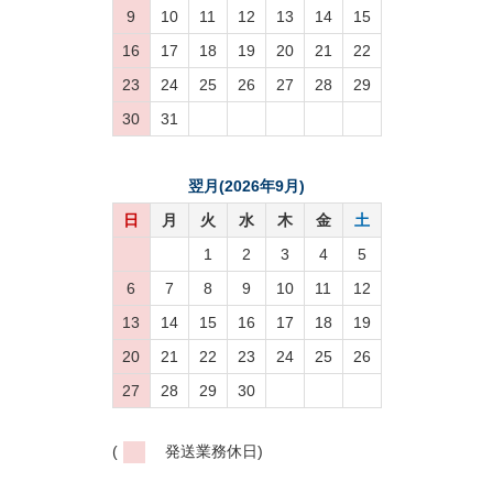
9
10
11
12
13
14
15
16
17
18
19
20
21
22
23
24
25
26
27
28
29
30
31
翌月(2026年9月)
日
月
火
水
木
金
土
1
2
3
4
5
6
7
8
9
10
11
12
13
14
15
16
17
18
19
20
21
22
23
24
25
26
27
28
29
30
(
発送業務休日)