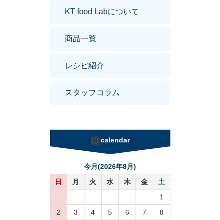
KT food Labについて
商品一覧
レシピ紹介
スタッフコラム
calendar
今月(2026年8月)
日
月
火
水
木
金
土
1
2
3
4
5
6
7
8