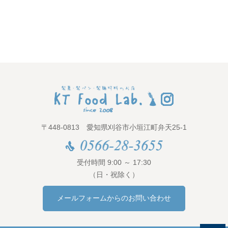
〒448-0813 愛知県刈谷市小垣江町弁天25-1
受付時間 9:00 ～ 17:30
（日・祝除く）
メールフォームからのお問い合わせ