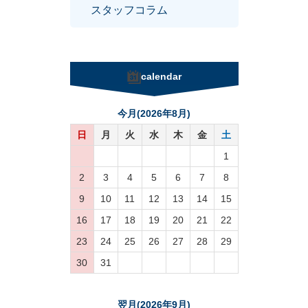
スタッフコラム
calendar
今月(2026年8月)
日
月
火
水
木
金
土
1
2
3
4
5
6
7
8
9
10
11
12
13
14
15
16
17
18
19
20
21
22
23
24
25
26
27
28
29
30
31
翌月(2026年9月)