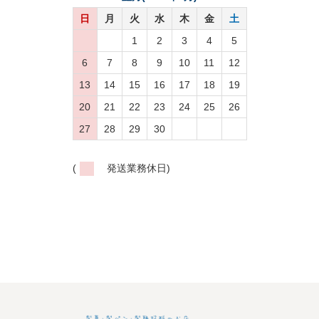
日
月
火
水
木
金
土
1
2
3
4
5
6
7
8
9
10
11
12
13
14
15
16
17
18
19
20
21
22
23
24
25
26
27
28
29
30
(
発送業務休日)