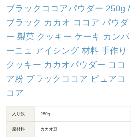
ブラックココアパウダー 250g /
ブラック カカオ ココア パウダ
ー 製菓 クッキー ケーキ カンパ
ーニュ アイシング 材料 手作り
クッキー カカオパウダー ココ
ア粉 ブラックココア ピュアコ
コア
入り数
280g
原材料
カカオ豆