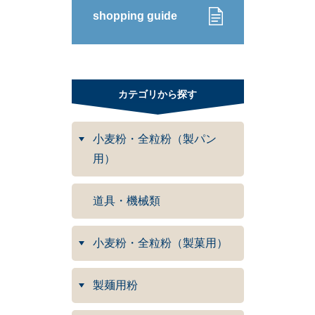
shopping guide
カテゴリから探す
小麦粉・全粒粉（製パン
用）
道具・機械類
小麦粉・全粒粉（製菓用）
製麺用粉