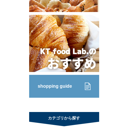
shopping guide
カテゴリから探す