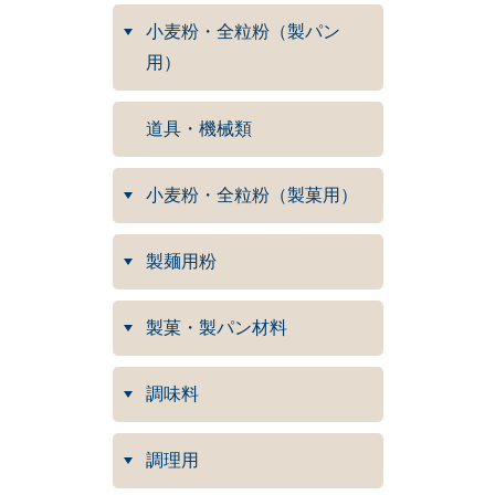
小麦粉・全粒粉（製パン
用）
道具・機械類
小麦粉・全粒粉（製菓用）
製麺用粉
製菓・製パン材料
調味料
調理用