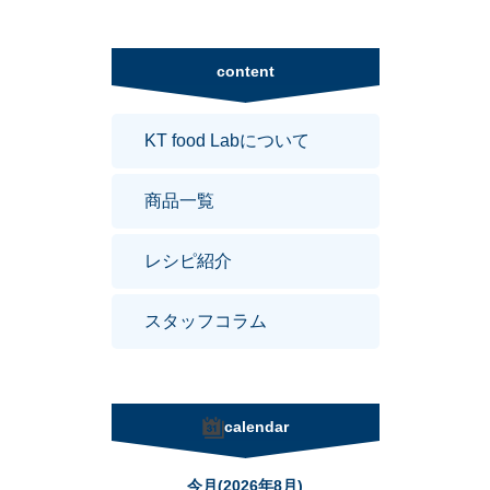
content
KT food Labについて
商品一覧
レシピ紹介
スタッフコラム
calendar
今月(2026年8月)