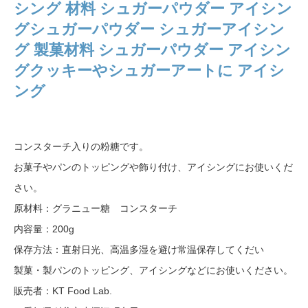
シング 材料 シュガーパウダー アイシン
グシュガーパウダー シュガーアイシン
グ 製菓材料 シュガーパウダー アイシン
グクッキーやシュガーアートに アイシ
ング
コンスターチ入りの粉糖です。
お菓子やパンのトッピングや飾り付け、アイシングにお使いくだ
さい。
原材料：グラニュー糖 コンスターチ
内容量：200g
保存方法：直射日光、高温多湿を避け常温保存してくだい
製菓・製パンのトッピング、アイシングなどにお使いください。
販売者：KT Food Lab.