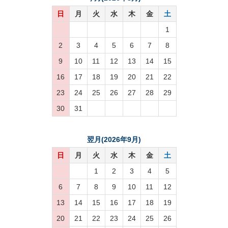
日
月
火
水
木
金
土
1
2
3
4
5
6
7
8
9
10
11
12
13
14
15
16
17
18
19
20
21
22
23
24
25
26
27
28
29
30
31
翌月(2026年9月)
日
月
火
水
木
金
土
1
2
3
4
5
6
7
8
9
10
11
12
13
14
15
16
17
18
19
20
21
22
23
24
25
26