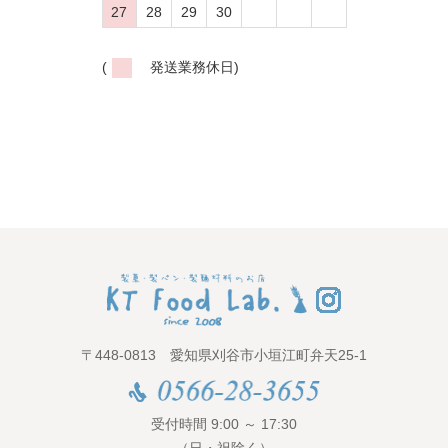
27
28
29
30
(
発送業務休日)
〒448-0813 愛知県刈谷市小垣江町弁天25-1
受付時間 9:00 ～ 17:30
（日・祝除く）