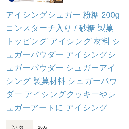
アイシングシュガー 粉糖 200g
コンスターチ入り / 砂糖 製菓
トッピング アイシング 材料 シ
ュガーパウダー アイシングシ
ュガーパウダー シュガーアイ
シング 製菓材料 シュガーパウ
ダー アイシングクッキーやシ
ュガーアートに アイシング
入り数
200g