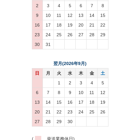
2
3
4
5
6
7
8
9
10
11
12
13
14
15
16
17
18
19
20
21
22
23
24
25
26
27
28
29
30
31
翌月(2026年9月)
日
月
火
水
木
金
土
1
2
3
4
5
6
7
8
9
10
11
12
13
14
15
16
17
18
19
20
21
22
23
24
25
26
27
28
29
30
(
発送業務休日)