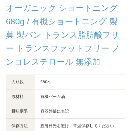
オーガニック ショートニング
680g / 有機ショートニング 製
菓 製パン トランス脂肪酸フリ
ー トランスファットフリー ノ
ンコレステロール 無添加
入り数
680g
原材料
有機パーム油
賞味期限
容器外部に表記
保存方法
直射日光を避け、常温保存してください