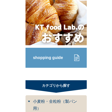
shopping guide
カテゴリから探す
小麦粉・全粒粉（製パン
用）