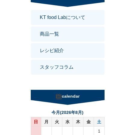
KT food Labについて
商品一覧
レシピ紹介
スタッフコラム
calendar
今月(2026年8月)
日
月
火
水
木
金
土
1