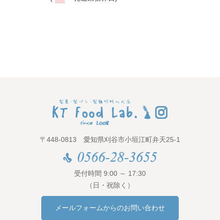
〒448-0813 愛知県刈谷市小垣江町弁天25-1
受付時間 9:00 ～ 17:30
（日・祝除く）
メールフォームからのお問い合わせ