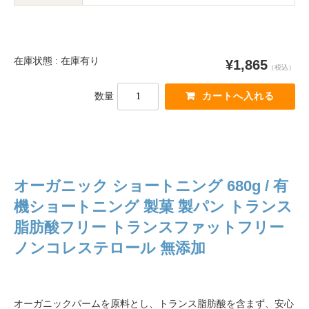
在庫状態 : 在庫有り
¥1,865
（税込）
数量
オーガニック ショートニング 680g / 有
機ショートニング 製菓 製パン トランス
脂肪酸フリー トランスファットフリー
ノンコレステロール 無添加
オーガニックパームを原料とし、トランス脂肪酸を含まず、安心