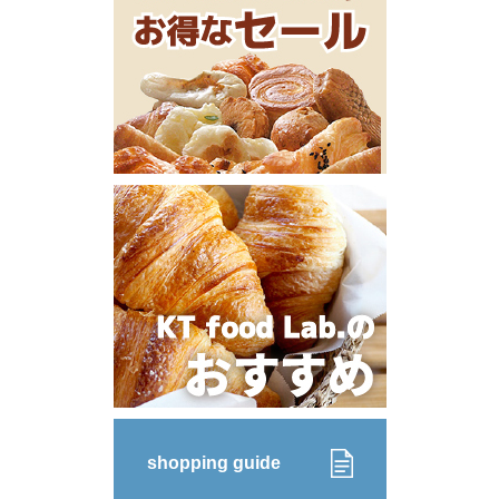
shopping guide