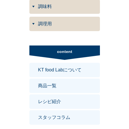
調味料
調理用
content
KT food Labについて
商品一覧
レシピ紹介
スタッフコラム