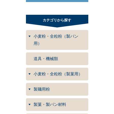
カテゴリから探す
小麦粉・全粒粉（製パン
用）
道具・機械類
小麦粉・全粒粉（製菓用）
製麺用粉
製菓・製パン材料