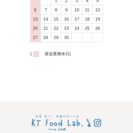
1
2
3
4
5
6
7
8
9
10
11
12
13
14
15
16
17
18
19
20
21
22
23
24
25
26
27
28
29
30
(
発送業務休日)