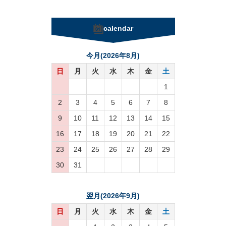
calendar
今月(2026年8月)
日
月
火
水
木
金
土
1
2
3
4
5
6
7
8
9
10
11
12
13
14
15
16
17
18
19
20
21
22
23
24
25
26
27
28
29
30
31
翌月(2026年9月)
日
月
火
水
木
金
土