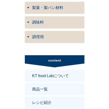
製菓・製パン材料
調味料
調理用
content
KT food Labについて
商品一覧
レシピ紹介