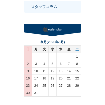
スタッフコラム
calendar
今月(2026年8月)
日
月
火
水
木
金
土
1
2
3
4
5
6
7
8
9
10
11
12
13
14
15
16
17
18
19
20
21
22
23
24
25
26
27
28
29
30
31