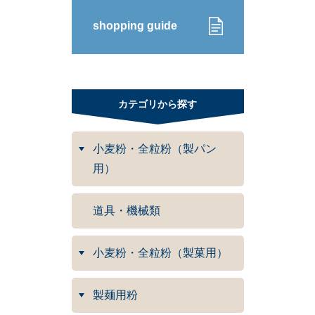
shopping guide
カテゴリから探す
小麦粉・全粒粉（製パン
用）
道具・機械類
小麦粉・全粒粉（製菓用）
製麺用粉