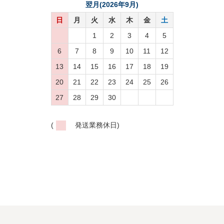
翌月(2026年9月)
日
月
火
水
木
金
土
1
2
3
4
5
6
7
8
9
10
11
12
13
14
15
16
17
18
19
20
21
22
23
24
25
26
27
28
29
30
(
発送業務休日)