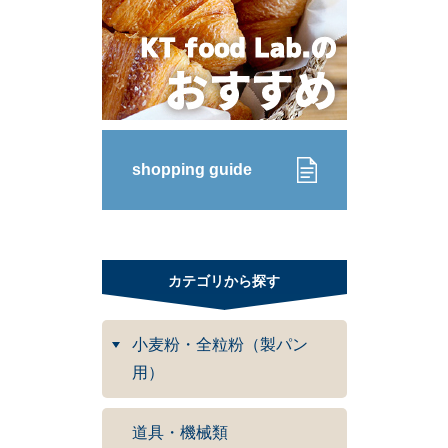
shopping guide
カテゴリから探す
小麦粉・全粒粉（製パン
用）
道具・機械類