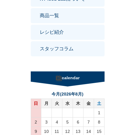
商品一覧
レシピ紹介
スタッフコラム
calendar
今月(2026年8月)
日
月
火
水
木
金
土
1
2
3
4
5
6
7
8
9
10
11
12
13
14
15