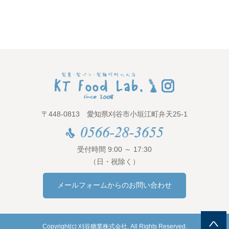
〒448-0813 愛知県刈谷市小垣江町弁天25-1
受付時間 9:00 ～ 17:30
（日・祝除く）
メールフォームからのお問い合わせ
Copyright(c) 刈谷糖業株式会社. All Rights Reserved.