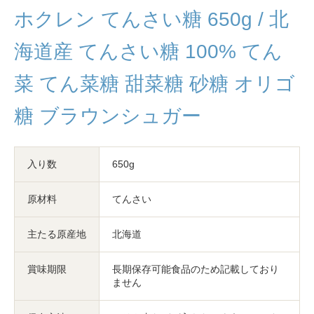
ホクレン てんさい糖 650g / 北
海道産 てんさい糖 100% てん
菜 てん菜糖 甜菜糖 砂糖 オリゴ
糖 ブラウンシュガー
入り数
650g
原材料
てんさい
主たる原産地
北海道
賞味期限
長期保存可能食品のため記載しており
ません