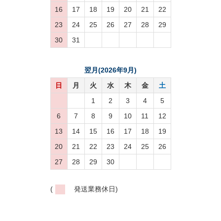
16
17
18
19
20
21
22
23
24
25
26
27
28
29
30
31
翌月(2026年9月)
日
月
火
水
木
金
土
1
2
3
4
5
6
7
8
9
10
11
12
13
14
15
16
17
18
19
20
21
22
23
24
25
26
27
28
29
30
(
発送業務休日)