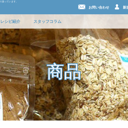
取り扱っています。
お問い合わせ
新
レシピ紹介
スタッフコラム
商品
商品