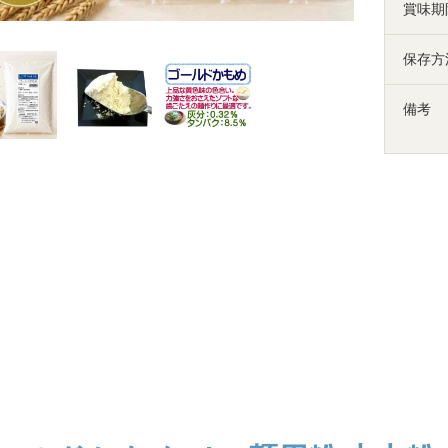
賞味期
保存方
備考