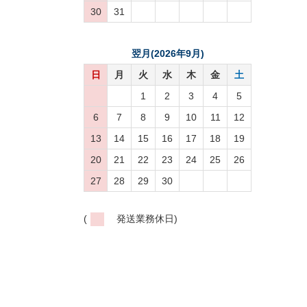
30
31
翌月(2026年9月)
日
月
火
水
木
金
土
1
2
3
4
5
6
7
8
9
10
11
12
13
14
15
16
17
18
19
20
21
22
23
24
25
26
27
28
29
30
(
発送業務休日)