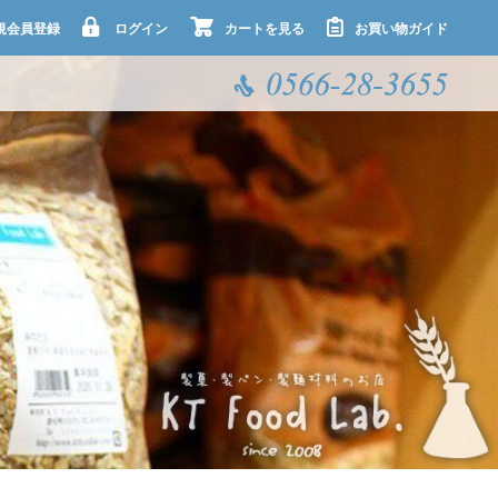
規会員登録
ログイン
カートを見る
お買い物ガイド