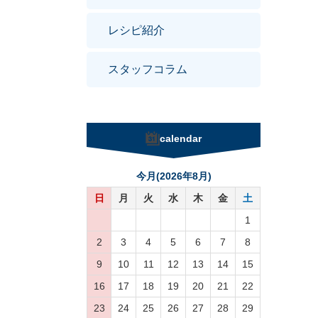
レシピ紹介
スタッフコラム
calendar
今月(2026年8月)
日
月
火
水
木
金
土
1
2
3
4
5
6
7
8
9
10
11
12
13
14
15
16
17
18
19
20
21
22
23
24
25
26
27
28
29