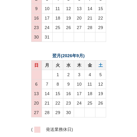
9
10
11
12
13
14
15
16
17
18
19
20
21
22
23
24
25
26
27
28
29
30
31
翌月(2026年9月)
日
月
火
水
木
金
土
1
2
3
4
5
6
7
8
9
10
11
12
13
14
15
16
17
18
19
20
21
22
23
24
25
26
27
28
29
30
(
発送業務休日)