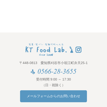
〒448-0813 愛知県刈谷市小垣江町弁天25-1
受付時間 9:00 ～ 17:30
（日・祝除く）
メールフォームからのお問い合わせ