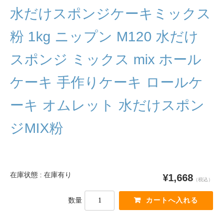
水だけスポンジケーキミックス
粉 1kg ニップン M120 水だけ
スポンジ ミックス mix ホール
ケーキ 手作りケーキ ロールケ
ーキ オムレット 水だけスポン
ジMIX粉
在庫状態 : 在庫有り
¥1,668
（税込）
数量