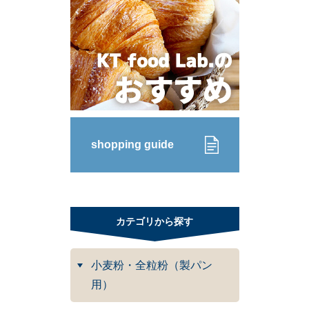
shopping guide
カテゴリから探す
小麦粉・全粒粉（製パン
用）